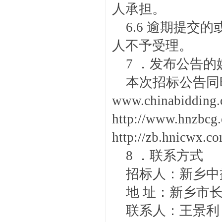
人承担。
6.6 逾期提交
人不予受理。
7 ．发布公告的
本次招标公告同
www.chinabid
http://www.h
http://zb.hnic
8 ．联系方式
招标人：新乡中
地 址：新乡市长
联系人：王景利