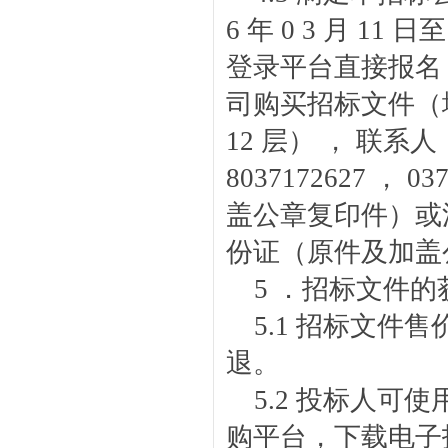
6 年 0 3 月 11 
登录平台直接报名
司购买招标文件（
12 层） ， 联
8037172627 ，
盖公章复印件）或
份证（原件及加盖
5 ．招标文件的
5.1 招标文件
退。
5.2 投标人可
购平台，下载电子