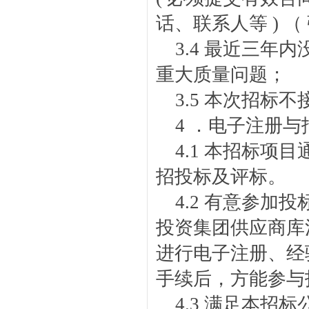
话、联系人等 ) 
3.4 最近三
重大质量问题；
3.5 本次招标
4 ．电子注册与
4.1 本招标
招投标及评标。
4.2 有意参
投资集团供应商库
进行电子注册、经
手续后，方能参与
4.3 满足本招