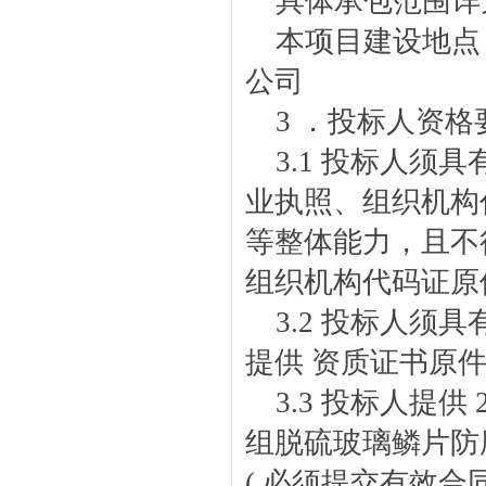
具体承包范围详
本项目建设地点
公司
3 ．投标人资格
3.1 投标人
业执照、组织机构
等整体能力，且不
组织机构代码证原
3.2 投标人须
提供 资质证书原件
3.3 投标人提供
组脱硫玻璃鳞片防
( 必须提交有效