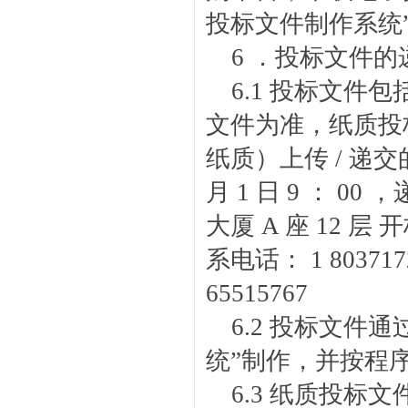
投标文件制作系统
6 ．投标文件的
6.1 投标文
文件为准，纸质投
纸质）上传 / 递交
月 1 日 9 ： 
大厦 A 座 12 
系电话： 1 8037172
65515767
6.2 投标文
统”制作，并按程
6.3 纸质投标