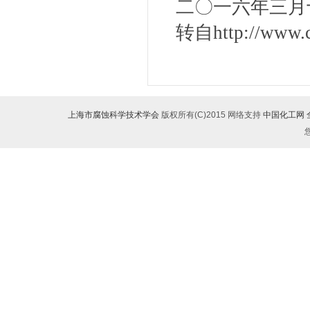
二〇一六年三月
转自http://www.ch
上海市腐蚀科学技术学会
版权所有(C)2015
网络支持
中国化工网