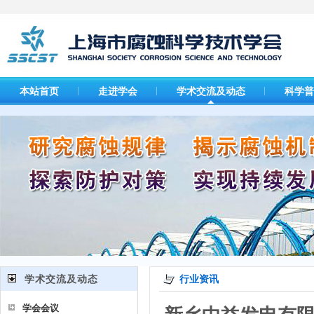
本站首页
走进学会
学术交流及动态
科学普
学术交流及动态
行业资讯
学会会议