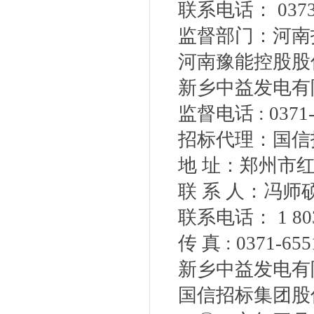
联系电话： 0373
监督部门：河南
河南豫能控股股
新乡中益发电有
监督电话 : 0371-6
招标代理：国信
地 址：郑州市红
联 系 人：冯
联系电话： 1 8037
传 真 : 0371-655
新乡中益发电有
国信招标集团股